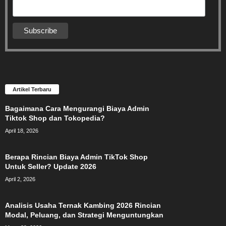
Artikel Terbaru
Bagaimana Cara Mengurangi Biaya Admin
Tiktok Shop dan Tokopedia?
April 18, 2026
Berapa Rincian Biaya Admin TikTok Shop
Untuk Seller? Update 2026
April 2, 2026
Analisis Usaha Ternak Kambing 2026 Rincian
Modal, Peluang, dan Strategi Menguntungkan