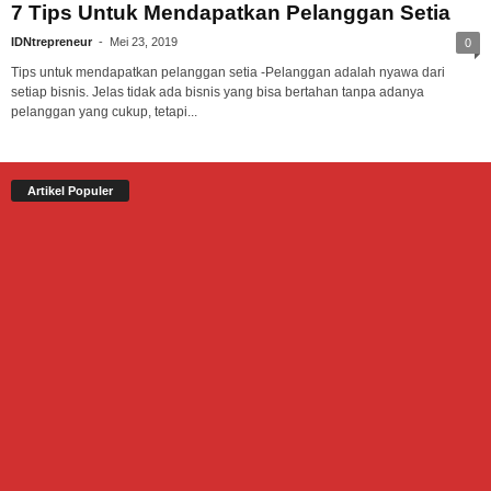
7 Tips Untuk Mendapatkan Pelanggan Setia
IDNtrepreneur
-
Mei 23, 2019
0
Tips untuk mendapatkan pelanggan setia -Pelanggan adalah nyawa dari
setiap bisnis. Jelas tidak ada bisnis yang bisa bertahan tanpa adanya
pelanggan yang cukup, tetapi...
Artikel Populer