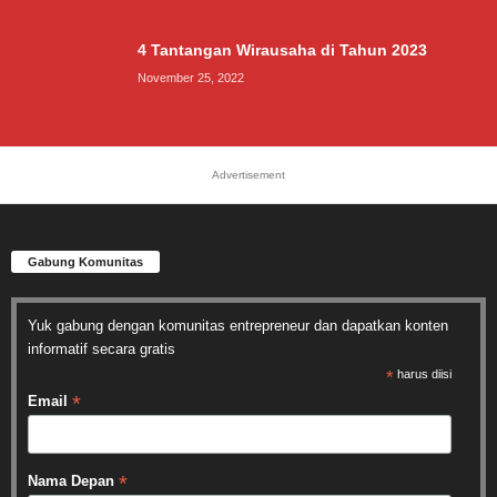
4 Tantangan Wirausaha di Tahun 2023
November 25, 2022
Advertisement
Gabung Komunitas
Yuk gabung dengan komunitas entrepreneur dan dapatkan konten
informatif secara gratis
*
harus diisi
*
Email
*
Nama Depan